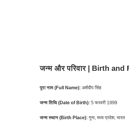
जन्म और परिवार | Birth and
पूरा नाम (Full Name):
अर्शदीप सिंह
जन्म तिथि (Date of Birth):
5 फरवरी 1999
जन्म स्थान (Birth Place):
गुना, मध्य प्रदेश, भारत