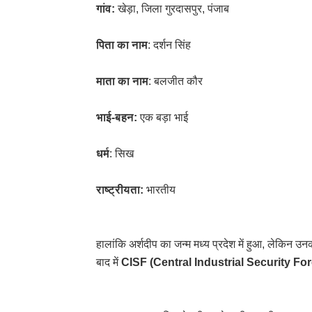
गांव:
खेड़ा, जिला गुरदासपुर, पंजाब
पिता का नाम
: दर्शन सिंह
माता का नाम
: बलजीत कौर
भाई-बहन:
एक बड़ा भाई
धर्म
: सिख
राष्ट्रीयता:
भारतीय
हालांकि अर्शदीप का जन्म मध्य प्रदेश में हुआ, लेकिन
बाद में
CISF (Central Industrial Security For