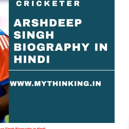
ep Singh Biography in Hindi