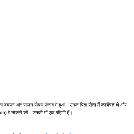
 उनका बचपन और पालन-पोषण पंजाब में हुआ। उनके पिता
सेना में कार्यरत थे
और
ce)
में नौकरी की। उनकी माँ एक गृहिणी हैं।