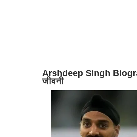
Arshdeep Singh Biograp
जीवनी