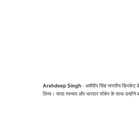
Arshdeep Singh
- अर्शदीप सिंह भारतीय क्रिकेट के 
लिया। सादा स्वभाव और धारदार यॉर्कर के साथ उन्होंने 