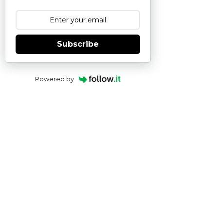
Subscribe
Powered by