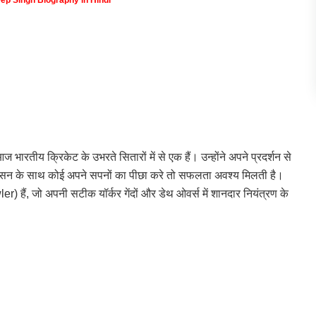
 भारतीय क्रिकेट के उभरते सितारों में से एक हैं। उन्होंने अपने प्रदर्शन से
सन के साथ कोई अपने सपनों का पीछा करे तो सफलता अवश्य मिलती है।
er) हैं, जो अपनी सटीक यॉर्कर गेंदों और डेथ ओवर्स में शानदार नियंत्रण के