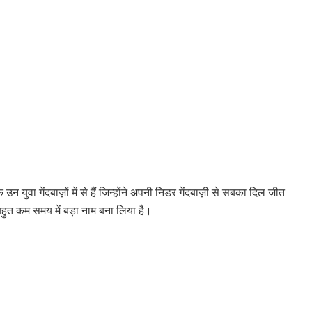
उन युवा गेंदबाज़ों में से हैं जिन्होंने अपनी निडर गेंदबाज़ी से सबका दिल जीत
बहुत कम समय में बड़ा नाम बना लिया है।