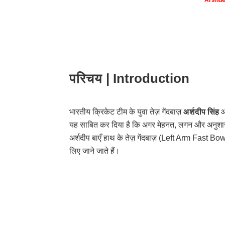
परिचय | Introduction
भारतीय क्रिकेट टीम के युवा तेज़ गेंदबाज़
अर्शदीप सिंह
आज
यह साबित कर दिया है कि अगर मेहनत, लगन और अनुशा
अर्शदीप बाएँ हाथ के तेज़ गेंदबाज़ (Left Arm Fast Bowl
लिए जाने जाते हैं।