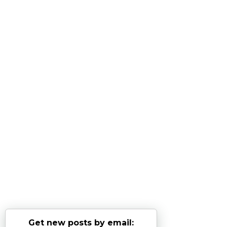
Get new posts by email: