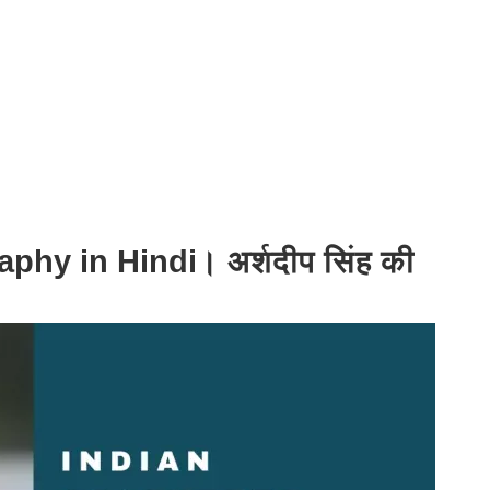
hy in Hindi। अर्शदीप सिंह की