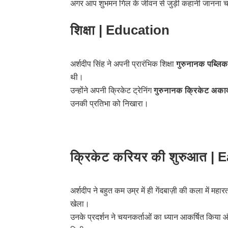
अगर आप शुभमन गिल के जीवन से जुड़ी कहानी जानना चाह
शिक्षा | Education
अर्शदीप सिंह ने अपनी प्रारंभिक शिक्षा
गुरुनानक पब्लिक 
थी।
उन्होंने अपनी क्रिकेट ट्रेनिंग
गुरुनानक क्रिकेट अक
उनकी प्रतिभा को निखारा।
क्रिकेट करियर की शुरुआत | 
अर्शदीप ने बहुत कम उम्र में ही गेंदबाज़ी की कला में 
खेला।
उनके प्रदर्शन ने चयनकर्ताओं का ध्यान आकर्षित किया और