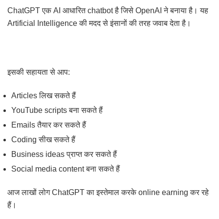
ChatGPT एक AI आधारित chatbot है जिसे OpenAI ने बनाया है। यह
Artificial Intelligence की मदद से इंसानों की तरह जवाब देता है।
इसकी सहायता से आप:
Articles लिख सकते हैं
YouTube scripts बना सकते हैं
Emails तैयार कर सकते हैं
Coding सीख सकते हैं
Business ideas प्राप्त कर सकते हैं
Social media content बना सकते हैं
आज लाखों लोग ChatGPT का इस्तेमाल करके online earning कर रहे
हैं।