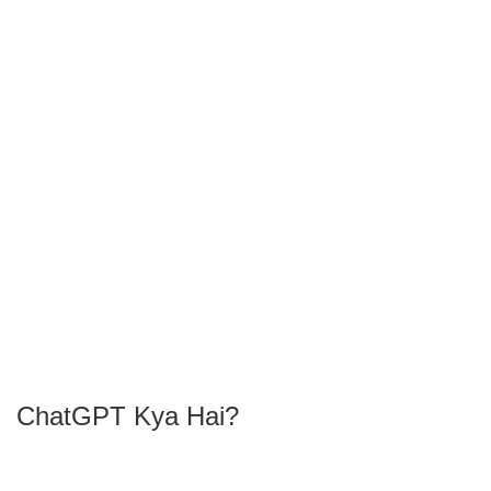
ChatGPT Kya Hai?