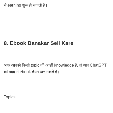
से earning शुरू हो सकती है।
8. Ebook Banakar Sell Kare
अगर आपको किसी topic की अच्छी knowledge है, तो आप ChatGPT
की मदद से ebook तैयार कर सकते हैं।
Topics: