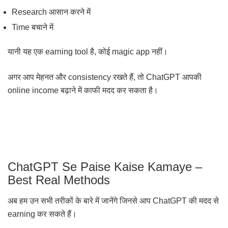
Research आसान करने में
Time बचाने में
यानी यह एक earning tool है, कोई magic app नहीं।
अगर आप मेहनत और consistency रखते हैं, तो ChatGPT आपकी
online income बढ़ाने में काफी मदद कर सकता है।
ChatGPT Se Paise Kaise Kamaye –
Best Real Methods
अब हम उन सभी तरीकों के बारे में जानेंगे जिनसे आप ChatGPT की मदद से
earning कर सकते हैं।