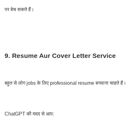
पर बेच सकते हैं।
9. Resume Aur Cover Letter Service
बहुत से लोग jobs के लिए professional resume बनवाना चाहते हैं।
ChatGPT की मदद से आप: