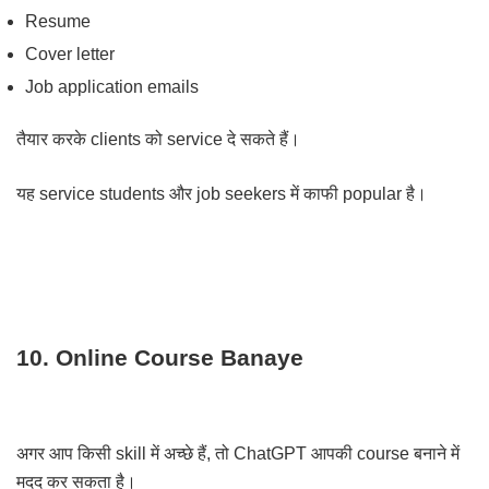
Resume
Cover letter
Job application emails
तैयार करके clients को service दे सकते हैं।
यह service students और job seekers में काफी popular है।
10. Online Course Banaye
अगर आप किसी skill में अच्छे हैं, तो ChatGPT आपकी course बनाने में
मदद कर सकता है।