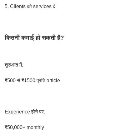
5. Clients को services दें
कितनी कमाई हो सकती है?
शुरुआत में:
₹500 से ₹1500 प्रति article
Experience होने पर:
₹50,000+ monthly