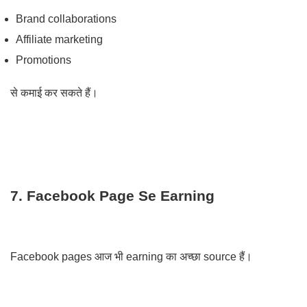
Brand collaborations
Affiliate marketing
Promotions
से कमाई कर सकते हैं।
7. Facebook Page Se Earning
Facebook pages आज भी earning का अच्छा source हैं।