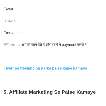
Fiverr
Upwork
Freelancer
यहाँ clients आपको काम देते हैं और बदले में payment करते हैं।
Fiverr se freelancing karke paise kaise kamaye
5. Affiliate Marketing Se Paise Kamaye