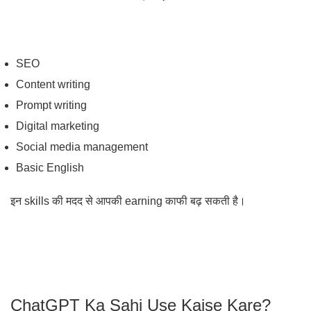
SEO
Content writing
Prompt writing
Digital marketing
Social media management
Basic English
इन skills की मदद से आपकी earning काफी बढ़ सकती है।
ChatGPT Ka Sahi Use Kaise Kare?