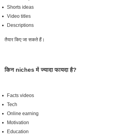
Shorts ideas
Video titles
Descriptions
तैयार किए जा सकते हैं।
किन niches में ज्यादा फायदा है?
Facts videos
Tech
Online earning
Motivation
Education