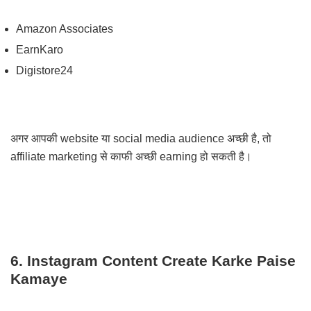
Amazon Associates
EarnKaro
Digistore24
अगर आपकी website या social media audience अच्छी है, तो
affiliate marketing से काफी अच्छी earning हो सकती है।
6. Instagram Content Create Karke Paise
Kamaye