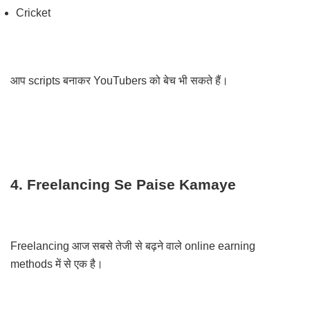
Cricket
आप scripts बनाकर YouTubers को बेच भी सकते हैं।
4. Freelancing Se Paise Kamaye
Freelancing आज सबसे तेजी से बढ़ने वाले online earning
methods में से एक है।