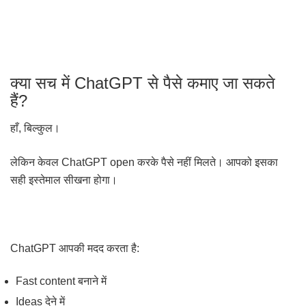
क्या सच में ChatGPT से पैसे कमाए जा सकते
हैं?
हाँ, बिल्कुल।
लेकिन केवल ChatGPT open करके पैसे नहीं मिलते। आपको इसका
सही इस्तेमाल सीखना होगा।
ChatGPT आपकी मदद करता है:
Fast content बनाने में
Ideas देने में