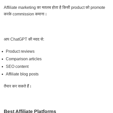
Affiliate marketing का मतलब होता है किसी product को promote
करके commission कमाना।
आप ChatGPT की मदद से:
Product reviews
Comparison articles
SEO content
Affiliate blog posts
तैयार कर सकते हैं।
Best Affiliate Platforms