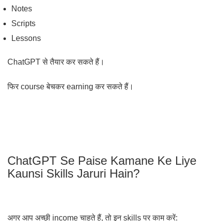
Notes
Scripts
Lessons
ChatGPT से तैयार कर सकते हैं।
फिर course बेचकर earning कर सकते हैं।
ChatGPT Se Paise Kamane Ke Liye
Kaunsi Skills Jaruri Hain?
अगर आप अच्छी income चाहते हैं, तो इन skills पर काम करें: