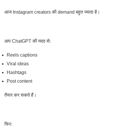
आज Instagram creators की demand बहुत ज्यादा है।
आप ChatGPT की मदद से:
Reels captions
Viral ideas
Hashtags
Post content
तैयार कर सकते हैं।
फिर: