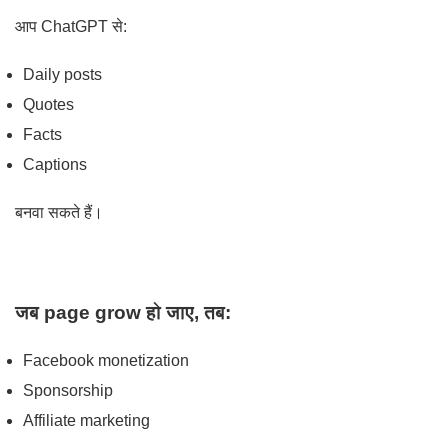
आप ChatGPT से:
Daily posts
Quotes
Facts
Captions
बनवा सकते हैं।
जब page grow हो जाए, तब:
Facebook monetization
Sponsorship
Affiliate marketing