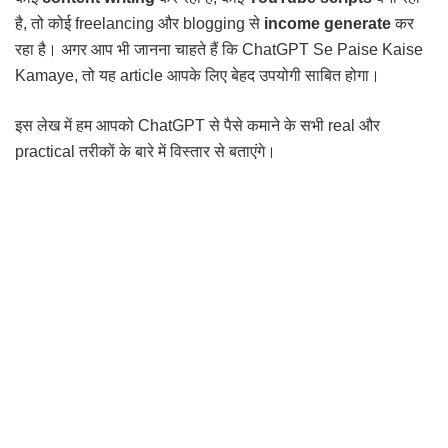
है, तो कोई freelancing और blogging से
income generate
कर
रहा है। अगर आप भी जानना चाहते हैं कि ChatGPT Se Paise Kaise
Kamaye, तो यह article आपके लिए बेहद उपयोगी साबित होगा।
इस लेख में हम आपको ChatGPT से पैसे कमाने के सभी real और
practical तरीकों के बारे में विस्तार से बताएंगे।