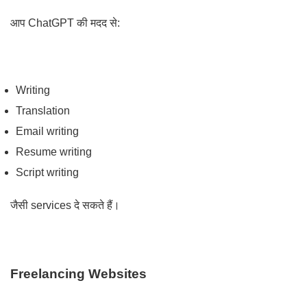
आप ChatGPT की मदद से:
Writing
Translation
Email writing
Resume writing
Script writing
जैसी services दे सकते हैं।
Freelancing Websites