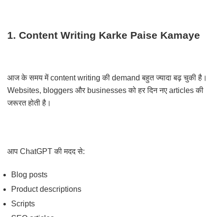
1. Content Writing Karke Paise Kamaye
आज के समय में content writing की demand बहुत ज्यादा बढ़ चुकी है।
Websites, bloggers और businesses को हर दिन नए articles की
जरूरत होती है।
आप ChatGPT की मदद से:
Blog posts
Product descriptions
Scripts