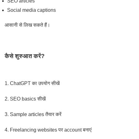
SEO articles
Social media captions
आसानी से लिख सकते हैं।
कैसे शुरुआत करें?
1. ChatGPT का उपयोग सीखें
2. SEO basics सीखें
3. Sample articles तैयार करें
4. Freelancing websites पर account बनाएं