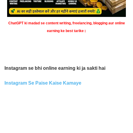
ChatGPT ki madad se content writing, freelancing, blogging aur online
earning ke best tarike।
Instagram se bhi online earning ki ja sakti hai
Instagram Se Paise Kaise Kamaye