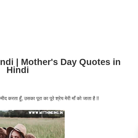
ndi | Mother's Day Quotes in
Hindi
मीद करता हूँ, उसका पूरा का पूरे श्रेय मेरी माँ को जाता है !!