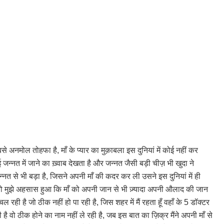
े अनमोल तोहफा है, माँ के प्यार का मुक़ाबला इस दुनियां में कोई नहीं कर
ई जन्नत में जाने का ख़्वाब देखता है और जन्नत जैसी बड़ी चीज़ भी खुदा ने
जन्नत से भी बड़ा है, जिसने अपनी माँ की कदर कर ली उसने इस दुनियां में ही
 तो मुझे अहसास हुआ कि माँ को अपनी जान से भी ज़्यादा अपनी औलाद की जान
ही है जो ठीक नहीं हो पा रही है, जिस शहर में मैं रहता हूँ वहाँ के 5 डॉक्टर
ही है वो ठीक होने का नाम नहीं ले रही है, जब इस बात का ज़िक्र मैंने अपनी माँ से