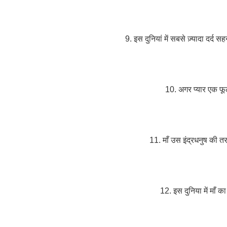
9. इस दुनियां में सबसे ज़्यादा दर्द सह
10. अगर प्यार एक फूल 
11. माँ उस इंद्रधनुष की तरह
12. इस दुनिया में माँ का