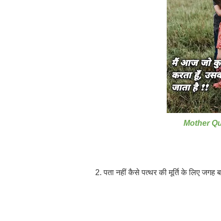
Mother Qu
2. पता नहीं कैसे पत्थर की मूर्ति के लिए जगह बन