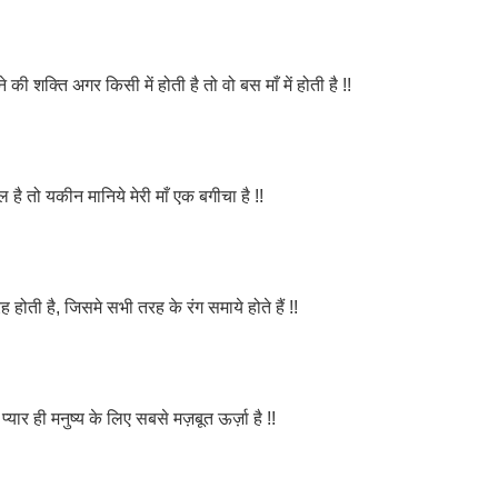
ने की शक्ति अगर किसी में होती है तो वो बस माँ में होती है !!
है तो यकीन मानिये मेरी माँ एक बगीचा है !!
 होती है, जिसमे सभी तरह के रंग समाये होते हैं !!
 प्यार ही मनुष्य के लिए सबसे मज़बूत ऊर्ज़ा है !!