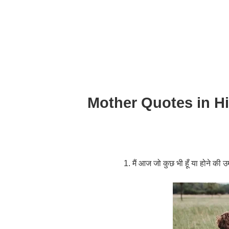
Mother Quotes in Hi
1. मैं आज जो कुछ भी हूँ या होने की उम्