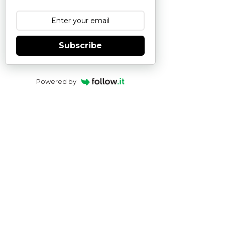
Subscribe
Powered by