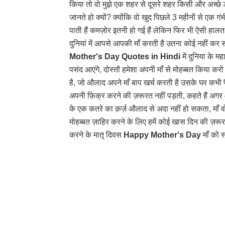
किया तो वो मुझे एक शहर से दूसरे शहर किसी और अच्छे
जानते हो क्यों? क्योंकि वो खुद पिछले 3 महीनों से एक 
पाती हैं कमज़ोर इतनी हो गई हैं लेकिन फिर भी ऐसी हालत 
दुनियां में आपसे आपकी माँ करती है उतना कोई नहीं 
Mother's Day Quotes in Hindi
में दुनिया के 
पसंद आएंगे, दोस्तों हमेशा अपनी माँ से मोहब्बत किया 
है, जो औलाद अपने माँ बाप खर्च करती है उसके घर कभी
अपनी फ़िक्र करने की ज़रूरत नहीं पड़ती, कहते हैं अगर औ
के एक कतरे का क़र्ज़ औलाद से अदा नहीं हो सकता, माँ वो 
मोहब्बत ज़ाहिर करने के लिए हमें कोई खास दिन की ज़रूर
करने के मातृ दिवस
Happy Mother's Day
माँ को स