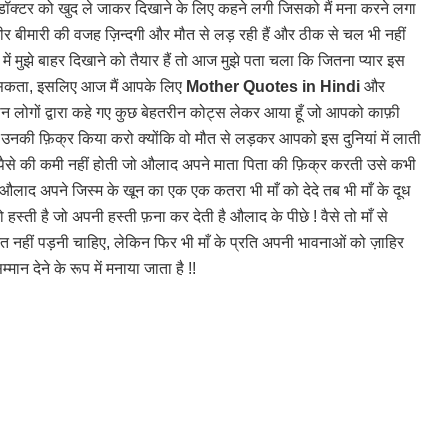
 डॉक्टर को खुद ले जाकर दिखाने के लिए कहने लगी जिसको मैं मना करने लगा
गंभीर बीमारी की वजह ज़िन्दगी और मौत से लड़ रही हैं और ठीक से चल भी नहीं
में मुझे बाहर दिखाने को तैयार हैं तो आज मुझे पता चला कि जितना प्यार इस
कर सकता, इसलिए आज मैं आपके लिए
Mother Quotes in Hindi
और
महान लोगों द्वारा कहे गए कुछ बेहतरीन कोट्स लेकर आया हूँ जो आपको काफ़ी
करो उनकी फ़िक्र किया करो क्योंकि वो मौत से लड़कर आपको इस दुनियां में लाती
 पैसे की कमी नहीं होती जो औलाद अपने माता पिता की फ़िक्र करती उसे कभी
लाद अपने जिस्म के खून का एक एक कतरा भी माँ को देदे तब भी माँ के दूध
हस्ती है जो अपनी हस्ती फ़ना कर देती है औलाद के पीछे ! वैसे तो माँ से
त नहीं पड़नी चाहिए, लेकिन फिर भी माँ के प्रति अपनी भावनाओं को ज़ाहिर
म्मान देने के रूप में मनाया जाता है !!