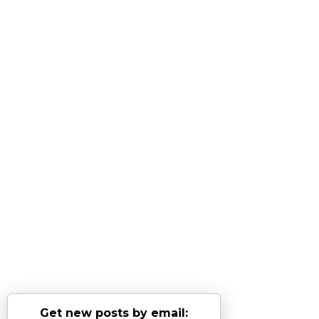
Get new posts by email: