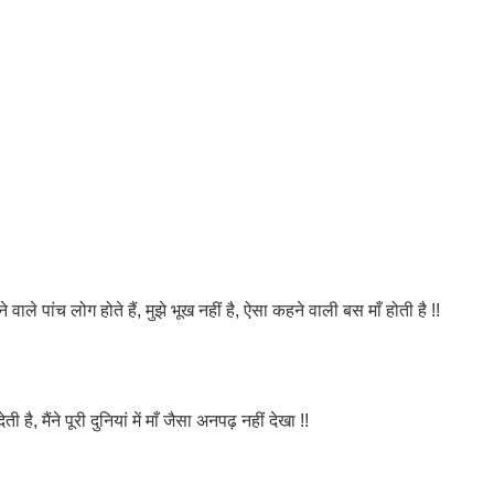
 वाले पांच लोग होते हैं, मुझे भूख नहीं है, ऐसा कहने वाली बस माँ होती है !!
ेती है, मैंने पूरी दुनियां में माँ जैसा अनपढ़ नहीं देखा !!