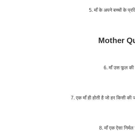
5. माँ के अपने बच्चों के प
Mother Qu
6. माँ उस फूल की त
7. एक माँ ही होती है जो हर किसी की 
8. माँ एक ऐसा निर्मल 