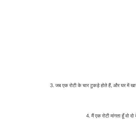
3. जब एक रोटी के चार टुकड़े होते हैं, और घर में खाने
4. मैं एक रोटी मांगता हूँ वो दो द