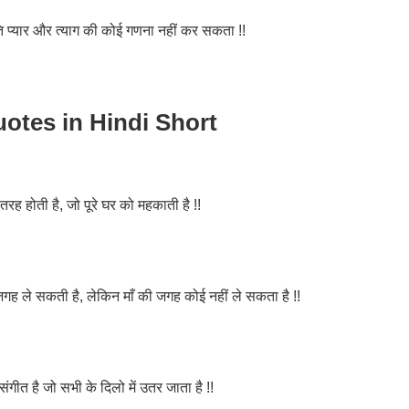
्रति प्यार और त्याग की कोई गणना नहीं कर सकता !!
otes in Hindi Short
रह होती है, जो पूरे घर को महकाती है !!
जगह ले सकती है, लेकिन माँ की जगह कोई नहीं ले सकता है !!
संगीत है जो सभी के दिलो में उतर जाता है !!