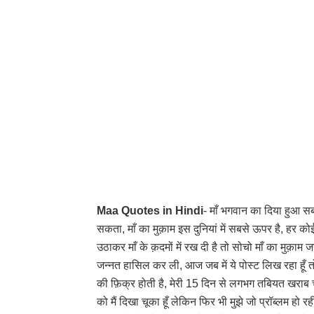
Maa Quotes in Hindi
- माँ भगवान का दिया हुआ सबस
सकता, माँ का मुक़ाम इस दुनियां में सबसे ऊपर है, हर को
उठाकर माँ के क़दमों में रख दी है तो सोचो माँ का मुक़ाम 
जन्नत हासिल कर ली, आज जब में ये पोस्ट लिख रहा हूँ
की फ़िक्र होती है, मेरी 15 दिन से लगभग तबियत खराब चल र
को मैं दिखा चूका हूँ लेकिन फिर भी मुझे जो प्रॉब्लम हो र