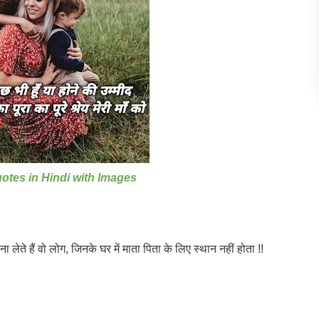
otes in Hindi with Images
ा लेते हैं वो लोग, जिनके घर में माता पिता के लिए स्थान नहीं होता !!