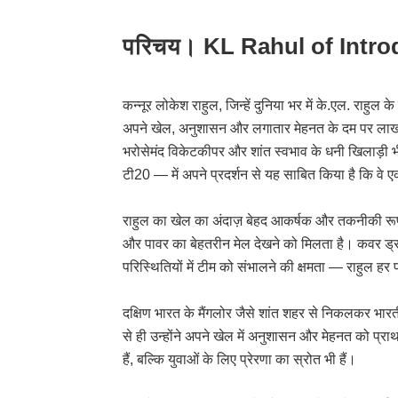
परिचय। KL Rahul of Intr
कन्नूर लोकेश राहुल, जिन्हें दुनिया भर में के.एल. राहुल के
अपने खेल, अनुशासन और लगातार मेहनत के दम पर लाखों द
भरोसेमंद विकेटकीपर और शांत स्वभाव के धनी खिलाड़ी भी है
टी20 — में अपने प्रदर्शन से यह साबित किया है कि वे एक 
राहुल का खेल का अंदाज़ बेहद आकर्षक और तकनीकी रूप स
और पावर का बेहतरीन मेल देखने को मिलता है। कवर ड्राइव
परिस्थितियों में टीम को संभालने की क्षमता — राहुल हर प
दक्षिण भारत के मैंगलोर जैसे शांत शहर से निकलकर भ
से ही उन्होंने अपने खेल में अनुशासन और मेहनत को प्
हैं, बल्कि युवाओं के लिए प्रेरणा का स्रोत भी हैं।