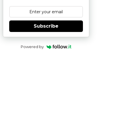
Subscribe
Powered by