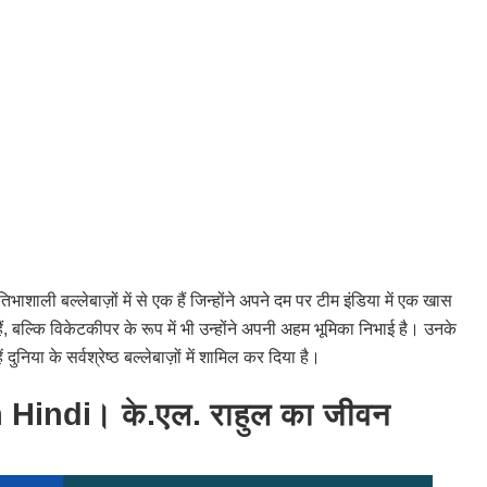
ाशाली बल्लेबाज़ों में से एक हैं जिन्होंने अपने दम पर टीम इंडिया में एक खास
, बल्कि विकेटकीपर के रूप में भी उन्होंने अपनी अहम भूमिका निभाई है। उनके
दुनिया के सर्वश्रेष्ठ बल्लेबाज़ों में शामिल कर दिया है।
Hindi। के.एल. राहुल का जीवन