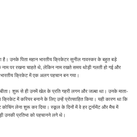
 है। उनके पिता महान भारतीय क्रिकेटर सुनील गावस्कर के बहुत बड़े
 के नाम पर रखना चाहते थे, लेकिन नाम रखते समय थोड़ी गलती हो गई और
ं भारतीय क्रिकेट में एक अलग पहचान बन गया।
ए बीता। शुरू से ही उनमें खेल के प्रति गहरी लगन और जज़्बा था। उनके माता-
्रिकेट में करियर बनाने के लिए उन्हें प्रोत्साहित किया। यही कारण था कि
चिंग लेना शुरू कर दिया। स्कूल के दिनों में वे हर टूर्नामेंट और मैच में
़ी उनकी प्रतिभा को पहचानने लगे थे।