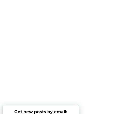
Get new posts by email: