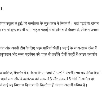
n
ियम स्कूल से हुई, जो कर्नाटक के सुरथकल में स्थित है। यहां पढ़ाई के दौरान
ान बनानी शुरू कर दी थी। राहुल पढ़ाई में भी औसत से बेहतर थे, लेकिन उनका
स्सा लिया और अपनी टीम के लिए अहम पारियां खेलीं। पढ़ाई के साथ-साथ खेल में
न और समय प्रबंधन की वजह से उन्होंने दोनों क्षेत्रों में अच्छा प्रदर्शन
 कॉलेज, मैंगलोर में दाखिला लिया, जहां से उन्होंने अपनी उच्च माध्यमिक शिक्षा
 बढ़ने लगा और वे कर्नाटक की अंडर-13 और अंडर-15 टीमों में शामिल हो
 उन्हें यह विश्वास दिलाया कि क्रिकेट ही उनका असली भविष्य है।