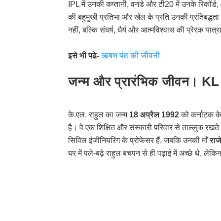
IPL में उनकी कप्तानी, वनडे और टी20 में उनके रिकॉर्ड,
की बहुमुखी प्रतिभा और खेल के प्रति उनकी प्रतिबद्ध
नहीं, बल्कि संघर्ष, धैर्य और आत्मविश्वास की प्रेरक यात्र
इसे भी पढ़े-
ऋषभ पंत की जीवनी
जन्म और प्रारंभिक जीवन। KL
के.एल. राहुल का जन्म
18 अप्रैल 1992
को कर्नाटक के
है। वे एक शिक्षित और संस्कारी परिवार से ताल्लुक रखते
सिविल इंजीनियरिंग के प्रोफेसर हैं, जबकि उनकी माँ
राज
घर में पले-बढ़े राहुल बचपन से ही पढ़ाई में अच्छे थे, ल