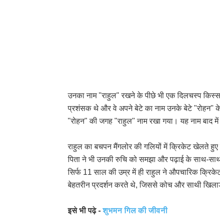
उनका नाम "राहुल" रखने के पीछे भी एक दिलचस्प किस्सा
प्रशंसक थे और वे अपने बेटे का नाम उनके बेटे "रोहन"
"रोहन" की जगह "राहुल" नाम रखा गया। यह नाम बाद मे
राहुल का बचपन मैंगलोर की गलियों में क्रिकेट खेलते हु
पिता ने भी उनकी रुचि को समझा और पढ़ाई के साथ-साथ क
सिर्फ 11 साल की उम्र में ही राहुल ने औपचारिक क्रिकेट को
बेहतरीन प्रदर्शन करते थे, जिससे कोच और साथी खिलाड
इसे भी पढ़े -
शुभमन गिल की जीवनी