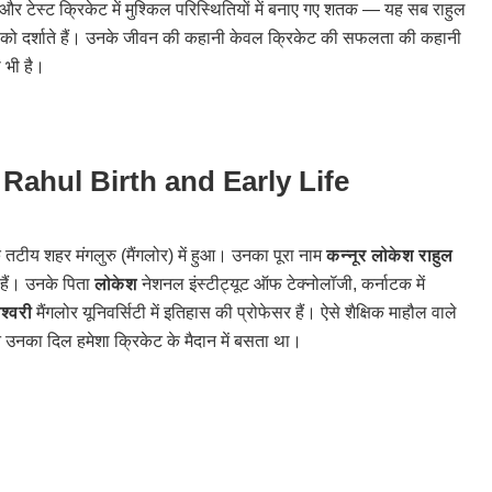
 और टेस्ट क्रिकेट में मुश्किल परिस्थितियों में बनाए गए शतक — यह सब राहुल
ता को दर्शाते हैं। उनके जीवन की कहानी केवल क्रिकेट की सफलता की कहानी
ा भी है।
 Rahul Birth and Early Life
 तटीय शहर मंगलुरु (मैंगलोर) में हुआ। उनका पूरा नाम
कन्नूर लोकेश राहुल
 हैं। उनके पिता
लोकेश
नेशनल इंस्टीट्यूट ऑफ टेक्नोलॉजी, कर्नाटक में
ेश्वरी
मैंगलोर यूनिवर्सिटी में इतिहास की प्रोफेसर हैं। ऐसे शैक्षिक माहौल वाले
ेकिन उनका दिल हमेशा क्रिकेट के मैदान में बसता था।