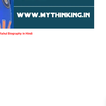
Rahul Biography in Hindi