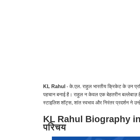
KL Rahul
- के.एल. राहुल भारतीय क्रिकेट के उन प्रतिभ
पहचान बनाई है। राहुल न केवल एक बेहतरीन बल्लेबाज़ हैं
स्टाइलिश शॉट्स, शांत स्वभाव और निरंतर प्रदर्शन ने उन्हें 
KL Rahul Biography in 
परिचय