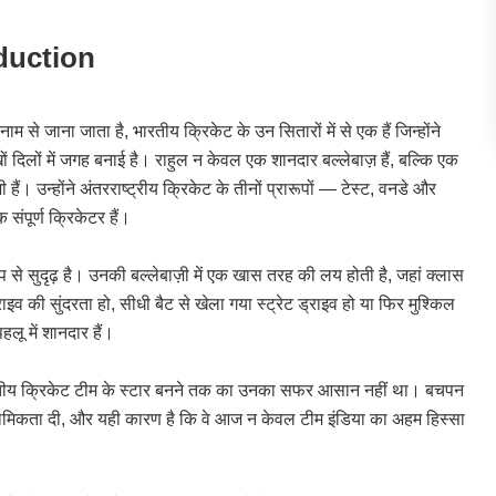
oduction
 नाम से जाना जाता है, भारतीय क्रिकेट के उन सितारों में से एक हैं जिन्होंने
िलों में जगह बनाई है। राहुल न केवल एक शानदार बल्लेबाज़ हैं, बल्कि एक
ं। उन्होंने अंतरराष्ट्रीय क्रिकेट के तीनों प्रारूपों — टेस्ट, वनडे और
संपूर्ण क्रिकेटर हैं।
े सुदृढ़ है। उनकी बल्लेबाज़ी में एक खास तरह की लय होती है, जहां क्लास
 की सुंदरता हो, सीधी बैट से खेला गया स्ट्रेट ड्राइव हो या फिर मुश्किल
हलू में शानदार हैं।
ारतीय क्रिकेट टीम के स्टार बनने तक का उनका सफर आसान नहीं था। बचपन
राथमिकता दी, और यही कारण है कि वे आज न केवल टीम इंडिया का अहम हिस्सा