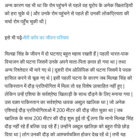
अन्य कारण यह भी था कि रोम पहुंचने से पहले वह यूरोप के अनेक खिलाड़ियों
को हरा चुके थे | और उनके रोम पहुंचने से पहले ही उनकी लोकप्रियता की
चर्चा रोम पहुँच चुकी थी |
इसे भी पढ़े-
मैरी कॉम का जीवन परिचय
मिल्खा सिंह के जीवन में दो घटनाए बहुत महत्व रखती हैं | पहली भारत-पाक
विभाजन की घटना जिसमें उनके अपने माता-पिता क़त्ल हो गया था | तथा
अन्य रिश्तेदार भी मारे गए थे | दूसरी रोम ओलिंपिक की घटना जिसमें वे पदक
हासिल करने से चूक गए थे | इसी पहली घटना के कारण जब मिल्खा सिंह को
पाकिस्तान में दौड़ प्रतियोगिता में मिला तो वह विशेष उत्साहित नहीं हुए |
लेकिन उन्हें एशिया के सर्वश्रेष्ठ खिलाड़ी के साथ दौड़ने के लिए मनाया गया |
उस वक़्त पाकिस्तान का सर्वश्रेष्ठ धावक अब्दुल खालिक था | जो अनेक
एशियाई दौड़ प्रतियोगिताओ में 200 मीटर की दौड़ जीत चुका था | जब
खालिक के साथ 200 मीटर की दौड़ शुरू हुई तो यूँ लगा कि मानो मिल्खा सिंह
दौड़ नहीं रहे हैं बल्कि उड़ रहे हैं | उन्होंने अब्दुल ख़ालिक़ को बहुत पीछे छोड़
दिया था | लोग उनकी दौड़ को आश्चर्यचकित होकर देख रहें थे | तभी यह