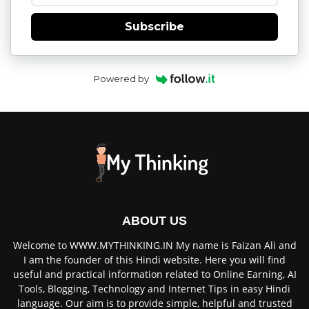
Subscribe
Powered by
ABOUT US
Welcome to WWW.MYTHINKING.IN⁠ My name is Faizan Ali and
I am the founder of this Hindi website. Here you will find
useful and practical information related to Online Earning, AI
Tools, Blogging, Technology and Internet Tips in easy Hindi
language. Our aim is to provide simple, helpful and trusted