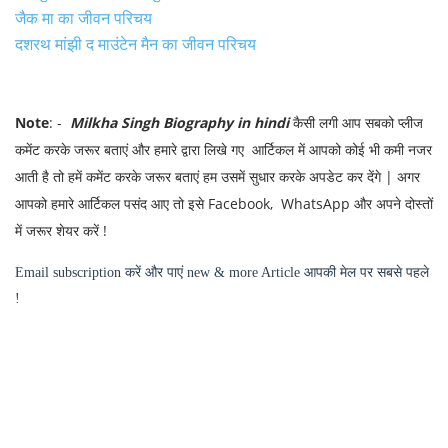
जैक मा का जीवन परिचय
दशरथ मांझी द माउंटेन मैन का जीवन परिचय
Note
: -
Milkha Singh
Biography in hindi
कैसी लगी आप सबको प्लीज
कमेंट करके जरूर बताएं और हमारे द्वारा लिखे गए आर्टिकल में आपको कोई भी कमी नजर
आती है तो हमें कमेंट करके जरूर बताएं हम उसमें सुधार करके अपडेट कर देंगे | अगर
आपको हमारे आर्टिकल पसंद आए तो इसे Facebook, WhatsApp और अपने दोस्तों
में जरूर शेयर करें !
Email subscription करें और पाएं new & more Article आपकी मेल पर सबसे पहले
!