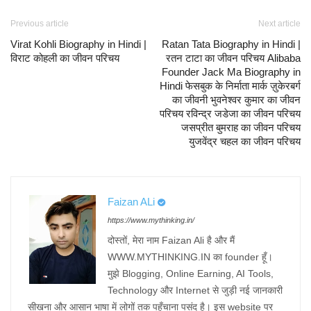
Previous article
Next article
Virat Kohli Biography in Hindi |
Ratan Tata Biography in Hindi |
विराट कोहली का जीवन परिचय
रतन टाटा का जीवन परिचय Alibaba
Founder Jack Ma Biography in
Hindi फेसबुक के निर्माता मार्क ज़ुकेरबर्ग
का जीवनी भुवनेश्वर कुमार का जीवन
परिचय रविन्द्र जडेजा का जीवन परिचय
जसप्रीत बुमराह का जीवन परिचय
युजवेंद्र चहल का जीवन परिचय
Faizan ALi
https://www.mythinking.in/
दोस्तों, मेरा नाम Faizan Ali है और मैं
WWW.MYTHINKING.IN⁠ का founder हूँ।
मुझे Blogging, Online Earning, AI Tools,
Technology और Internet से जुड़ी नई जानकारी
सीखना और आसान भाषा में लोगों तक पहुँचाना पसंद है। इस website पर