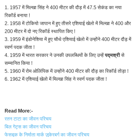
1. 1957 में मिल्खा सिंह ने 400 मीटर की दौड़ में 47.5 सेकंड का नया
रिकॉर्ड बनाया !
2. 1958 में टोकियो जापान में हुए तीसरे एशियाई खेलो में मिल्खा ने 400 और
200 मीटर में दो नए रिकॉर्ड स्थापित किए !
3. 1959 में इंडोनेशिया में हुए चौथे एशियाई खेलो में उन्होंने 400 मीटर दौड़ में
स्वर्ण पदक जीता !
4. 1959 में भारत सरकार ने उनकी उपलब्धियों के लिए उन्हें
पद्मश्री
से
सम्मानित किया !
5. 1960 में रोम ओलिंपिक में उन्होंने 400 मीटर की दौड़ का रिकॉर्ड तोड़ा !
6. 1962 में एशियाई खेलो में मिल्खा सिंह ने स्वर्ण पदक जीता !
Read More:-
रतन टाटा का जीवन परिचय
बिल गेट्स का जीवन परिचय
फेसबुक के निर्माता मार्क ज़ुकेरबर्ग का जीवन परिचय