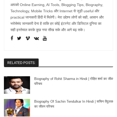
आपको Online Earning, AI Tools, Blogging Tips, Biography,
Technology, Mobile Tricks और Internet से जुड़ी useful और
practical जानकारी हिंदी में मिलेगी। मेरा उद्देश्य लोगों को सही, आसान और
भरोसेमंद जानकारी देना है ताकि हर कोई इंटरनेट और डिजिटल दुनिया का
सही इस्तेमाल करके कुछ नया सीख सके और आगे बढ़ सके।
RELATED POSTS:
Biography of Rohit Sharma in Hindi | रोहित शर्मा का जीवन
परिचय
Biography Of Sachin Tendulkar In Hindi | सचिन तेंदुलकर
का जीवन परिचय