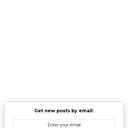
Get new posts by email: