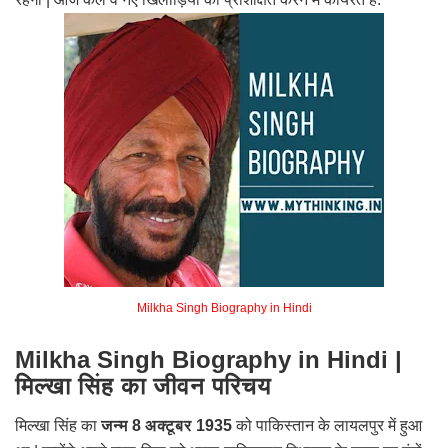
Milkha Singh Biography in Hindi
Milkha Singh Biography in Hindi |
मिल्खा सिंह का जीवन परिचय
मिल्खा
सिंह
का
जन्म 8 अक्टूबर 1935
को पाकिस्तान के लायलपुर में हुआ