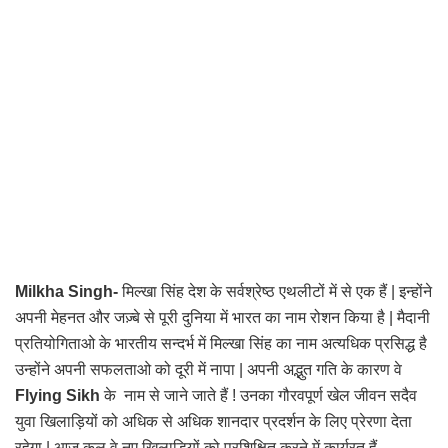
Milkha Singh-
मिल्खा सिंह देश के सर्वश्रेष्ठ एथलीटों में से एक हैं | इन्होंने
अपनी मेहनत और जज़्बे से पूरी दुनिया में भारत का नाम रोशन किया है | मैदानी
प्रतियोगिताओ के भारतीय सन्दर्भ में मिल्खा सिंह का नाम अत्यधिक प्रसिद्ध है
उन्होंने अपनी सफलताओ को दूरी में नापा | अपनी अद्भुत गति के कारण वे
Flying Sikh
के नाम से जाने जाते हैं ! उनका गौरवपूर्ण खेल जीवन सदैव
युवा खिलाड़ियों को अधिक से अधिक शानदार प्रदर्शन के लिए प्रेरणा देता
रहेगा | आज कल वे नए खिलाड़ियों को प्रशिक्षित करने में कार्यरत हैं.