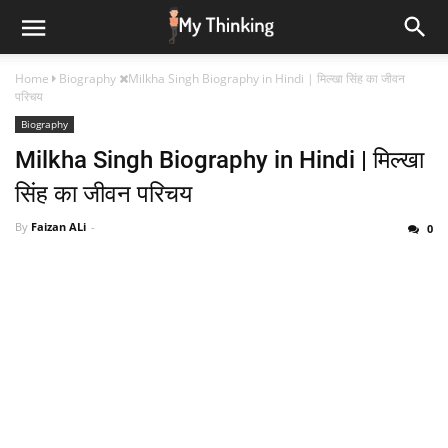
Home
Biography
Milkha Singh Biography in Hindi | मिल्खा सिंह का जीवन
परिचय
Biography
Milkha Singh Biography in Hindi | मिल्खा
सिंह का जीवन परिचय
By
Faizan ALi
0