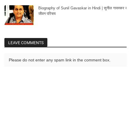
Biography of Sunil Gavaskar in Hindi | सुनील गावस्कर का
जीवन परिचय
LEAVE COMMENTS
Please do not enter any spam link in the comment box.