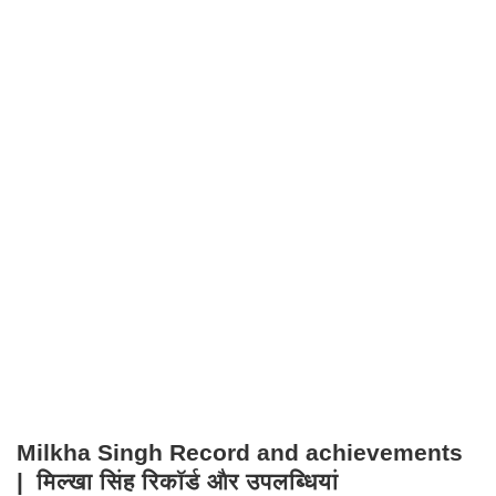
Milkha Singh Record and achievements
| मिल्खा सिंह रिकॉर्ड और उपलब्धियां