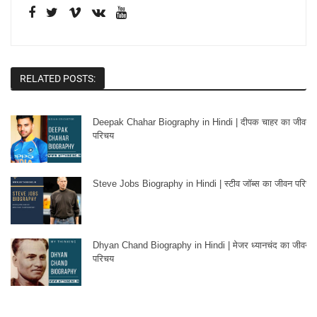
RELATED POSTS:
Deepak Chahar Biography in Hindi | दीपक चाहर का जीवन
परिचय
Steve Jobs Biography in Hindi | स्टीव जॉब्स का जीवन परिचय
Dhyan Chand Biography in Hindi | मेजर ध्यानचंद का जीवन
परिचय