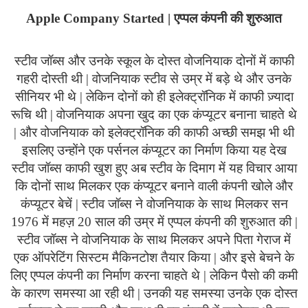
Apple
Company
Started
| एप्पल कंपनी की शुरुआत
स्टीव जॉब्स और उनके स्कूल के दोस्त वोजनियाक दोनों में काफी
गहरी दोस्ती थी | वोजनियाक स्टीव से उम्र में बड़े थे और उनके
सीनियर भी थे | लेकिन दोनों को ही इलेक्ट्रॉनिक में काफी ज़्यादा
रूचि थी | वोजनियाक अपना खुद का एक कंप्यूटर बनाना चाहते थे
| और वोजनियाक को इलेक्ट्रॉनिक की काफी अच्छी समझ भी थी
इसलिए उन्होंने एक पर्सनल कंप्यूटर का निर्माण किया यह देख
स्टीव जॉब्स काफी खुश हुए अब स्टीव के दिमाग में यह विचार आया
कि दोनों साथ मिलकर एक कंप्यूटर बनाने वाली कंपनी खोले और
कंप्यूटर बेचें | स्टीव जॉब्स ने वोजनियाक के साथ मिलकर सन
1976 में महज़ 20 साल की उम्र में एप्पल कंपनी की शुरुआत की |
स्टीव जॉब्स ने वोजनियाक के साथ मिलकर अपने पिता गेराज में
एक ऑपरेटिंग सिस्टम मैकिनटोश तैयार किया | और इसे बेचने के
लिए एप्पल कंपनी का निर्माण करना चाहते थे | लेकिन पैसो की कमी
के कारण समस्या आ रही थी | उनकी यह समस्या उनके एक दोस्त