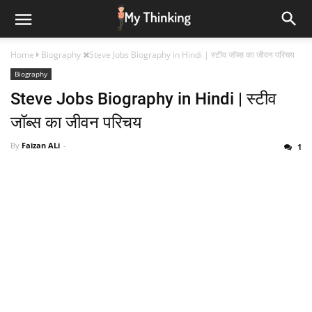
Home
Biography
Steve Jobs Biography in Hindi | स्टीव जॉब्स का जीवन परिचय
Biography
Steve Jobs Biography in Hindi | स्टीव
जॉब्स का जीवन परिचय
By
Faizan ALi
1