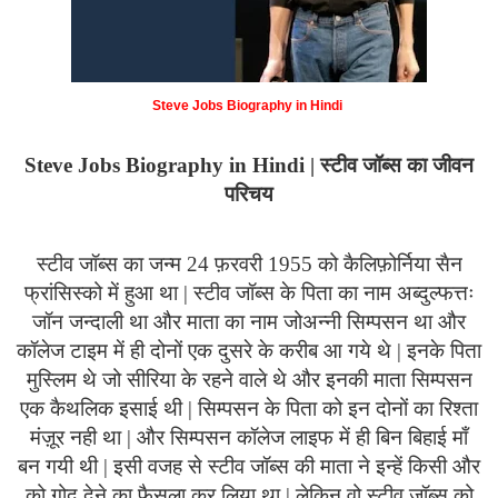
Steve Jobs Biography in Hindi
Steve Jobs Biography in Hindi |
स्टीव जॉब्स का जीवन
परिचय
स्टीव जॉब्स का जन्म 24 फ़रवरी 1955 को कैलिफ़ोर्निया सैन
फ्रांसिस्को में हुआ था | स्टीव जॉब्स के पिता का नाम अब्दुल्फत्तः
जॉन जन्दाली था और माता का नाम जोअन्नी सिम्पसन था और
कॉलेज टाइम में ही दोनों एक दुसरे के करीब आ गये थे | इनके पिता
मुस्लिम थे जो सीरिया के रहने वाले थे और इनकी माता सिम्पसन
एक कैथलिक इसाई थी | सिम्पसन के पिता को इन दोनों का रिश्ता
मंज़ूर नही था | और सिम्पसन कॉलेज लाइफ में ही बिन बिहाई माँ
बन गयी थी | इसी वजह से स्टीव जॉब्स की माता ने इन्हें किसी और
को गोद देने का फैसला कर लिया था | लेकिन वो स्टीव जॉब्स को