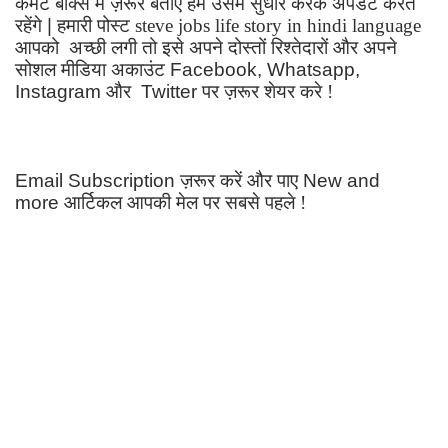
कमेंट बॉक्स में ज़रूर बताए हम उसमे सुधार करके अपडेट करते
रहेंगे
|
हमारी पोस्ट steve jobs life story in hindi language
आपको अच्छी लगी तो इसे अपने दोस्तों रिश्तेदारों और अपने
सोशल मीडिया अकाउंट
Facebook, Whatsapp,
Instagram
और
Twitter
पर ज़रूर शेयर करे !
Email Subscription
ज़रूर करें और पाए
New and
more
आर्टिकल आपकी मेल पर सबसे पहले !