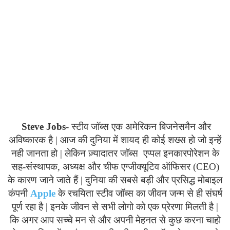
Steve
Jobs
- स्टीव जॉब्स एक अमेरिकन बिजनेसमैन और
अविष्कारक है | आज की दुनिया में शायद ही कोई शख्स हो जो इन्हें
नही जानता हो | लेकिन ज़्यादातर जॉब्स एप्पल इनकारपोरेशन के
सह-संस्थापक, अध्यक्ष और चीफ एग्जीक्यूटिव ऑफिसर (
CEO
)
के कारण जाने जाते हैं | दुनिया की सबसे बड़ी और प्रसिद्ध मोबाइल
कंपनी
Apple
के रचयिता स्टीव जॉब्स का जीवन जन्म से ही संघर्ष
पूर्ण रहा है | इनके जीवन से सभी लोगो को एक प्रेरणा मिलती है |
कि अगर आप सच्चे मन से और अपनी मेहनत से कुछ करना चाहो