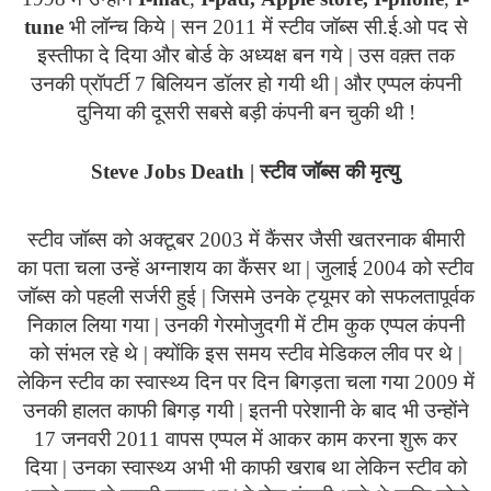
tune
भी लॉन्च किये | सन 2011 में स्टीव जॉब्स सी.ई.ओ पद से
इस्तीफा दे दिया और बोर्ड के अध्यक्ष बन गये | उस वक़्त तक
उनकी प्रॉपर्टी 7 बिलियन डॉलर हो गयी थी | और एप्पल कंपनी
दुनिया की दूसरी सबसे बड़ी कंपनी बन चुकी थी !
Steve
Jobs
Death
| स्टीव जॉब्स की मृत्यु
स्टीव जॉब्स को अक्टूबर 2003 में कैंसर जैसी खतरनाक बीमारी
का पता चला उन्हें अग्नाशय का कैंसर था | जुलाई 2004 को स्टीव
जॉब्स को पहली सर्जरी हुई | जिसमे उनके ट्यूमर को सफलतापूर्वक
निकाल लिया गया | उनकी गेरमोजुदगी में टीम कुक एप्पल कंपनी
को संभल रहे थे | क्योंकि इस समय स्टीव मेडिकल लीव पर थे |
लेकिन स्टीव का स्वास्थ्य दिन पर दिन बिगड़ता चला गया 2009 में
उनकी हालत काफी बिगड़ गयी | इतनी परेशानी के बाद भी उन्होंने
17 जनवरी 2011 वापस एप्पल में आकर काम करना शुरू कर
दिया | उनका स्वास्थ्य अभी भी काफी खराब था लेकिन स्टीव को