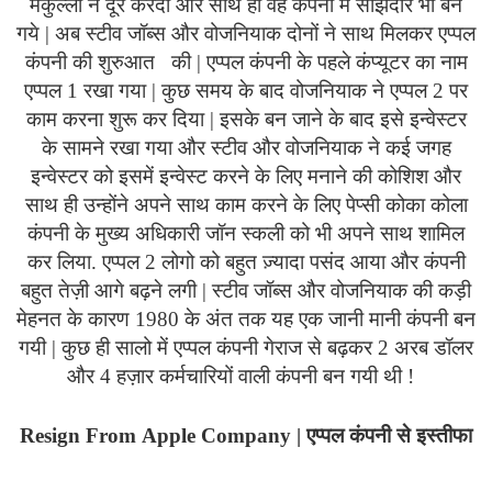
मर्कुल्ला ने दूर करदी और साथ ही वह कंपनी में साझेदार भी बन
गये | अब स्टीव जॉब्स और वोजनियाक दोनों ने साथ मिलकर एप्पल
कंपनी की शुरुआत
की | एप्पल कंपनी के पहले कंप्यूटर का नाम
एप्पल 1 रखा गया | कुछ समय के बाद वोजनियाक ने एप्पल 2 पर
काम करना शुरू कर दिया | इसके बन जाने के बाद इसे इन्वेस्टर
के सामने रखा गया और स्टीव और वोजनियाक ने कई जगह
इन्वेस्टर को इसमें इन्वेस्ट करने के लिए मनाने की कोशिश और
साथ ही उन्होंने अपने साथ काम करने के लिए पेप्सी कोका कोला
कंपनी के मुख्य अधिकारी जॉन स्कली को भी अपने साथ शामिल
कर लिया. एप्पल 2 लोगो को बहुत ज़्यादा पसंद आया और कंपनी
बहुत तेज़ी आगे बढ़ने लगी | स्टीव जॉब्स और वोजनियाक की कड़ी
मेहनत के कारण 1980 के अंत तक यह एक जानी मानी कंपनी बन
गयी | कुछ ही सालो में एप्पल कंपनी गेराज से बढ़कर 2 अरब डॉलर
और 4 हज़ार कर्मचारियों वाली कंपनी बन गयी थी !
Resign
From
Apple
Company
| एप्पल कंपनी से इस्तीफा