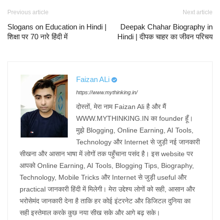
Previous article
Next article
Slogans on Education in Hindi |
Deepak Chahar Biography in
शिक्षा पर 70 नारे हिंदी में
Hindi | दीपक चाहर का जीवन परिचय
Faizan ALi
https://www.mythinking.in/
दोस्तों, मेरा नाम Faizan Ali है और मैं
WWW.MYTHINKING.IN⁠ का founder हूँ।
मुझे Blogging, Online Earning, AI Tools,
Technology और Internet से जुड़ी नई जानकारी
सीखना और आसान भाषा में लोगों तक पहुँचाना पसंद है। इस website पर
आपको Online Earning, AI Tools, Blogging Tips, Biography,
Technology, Mobile Tricks और Internet से जुड़ी useful और
practical जानकारी हिंदी में मिलेगी। मेरा उद्देश्य लोगों को सही, आसान और
भरोसेमंद जानकारी देना है ताकि हर कोई इंटरनेट और डिजिटल दुनिया का
सही इस्तेमाल करके कुछ नया सीख सके और आगे बढ़ सके।