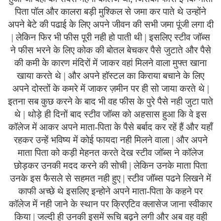
पिता पॉल और कालरा बड़ी मुश्किल से जमा कर पाते थे उन्होंने
अपने बेटे की पढाई के लिए अपने जीवन की सभी जमा पूंजी लगा दी
| लेकिन फिर भी फीस पूरी नही हो पाती थी | इसलिए स्टीव जॉब्स
ने फीस भरने के लिए कोक की बोतल बेचकर पैसे जुटाते और पैसे
की कमी के कारण मंदिरों में जाकर वहां मिलने वाला मुफ्त खाना
खाया करते थे | और अपने हॉस्टल का किराया बचाने के लिए
अपने दोस्तों के कमरे में जाकर ज़मीन पर ही सो जाया करते थे |
इतना सब कुछ करने के बाद भी वह फीस के पुरे पैसे नही जुटा पाते
थे | थोड़े ही दिनों बाद स्टीव जॉब्स को अहसास हुआ कि वे इस
कॉलेज में आकर अपने माता-पिता के पैसे बर्बाद कर रहें हैं और यहाँ
रहकर उन्हें भविष्य में कोई फायदा नही मिलने वाला | और अपने
माता पिता को कड़ी मेहनत करते देख स्टीव जॉब्स ने कॉलेज
छोड़कर उनकी मदद करने की सोची | लेकिन उनके माता पिता
उनके इस फैसले से सहमत नही हुए | स्टीव जॉब्स पढने लिखने में
काफी अच्छे थे इसलिए इन्होने अपने माता-पिता के कहने पर
कॉलेज में नही जाने के स्थान पर क्रिएटिव क्लासेज जाना स्वीकार
किया | जल्दी ही उनकी इसमें रूचि बढ़ने लगी और अब वह वही