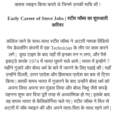
क्लास ज्वाइन किया करते थे जिनमे उनकी रूचि थी !
Early
Career
of
Steve
Jobs
| स्टीव जॉब्स का शुरुआती
करियर
कॉलेज जाने के साथ-साथ स्टीव जॉब्स ने अटारी नामक विडियो
गेम डेवलपिंग कंपनी में एक
Technician
के तौर पर काम करने
लगे |
कुछ टाइम के बाद यहाँ भी इनका मन न लगा, और पैसे
इकट्ठे करके 1974 में भारत घुमने चले आये | भारत में इन्होने 7
महीने गुज़ारे और बोध्द धर्म के बारे में जानने के लिए पढाई की | यहाँ
उन्होंने दिल्ली, उत्तर प्रदेश और हिमाचल प्रदेश का बस से ट्रिप
किया | काफी समय भारत में गुज़ारने के बाद उन्होंने बोध्द धर्म को
अपना लिया अपना सर मुंडवा लिया और बोध्द भिक्षु जैसे कपड़े
पहनना शुरू कर दिया पूरी तरह से अध्यात्मिक हो गए | इसके बाद
वह वापस भारत से कैलिफ़ोर्निया चले गए | स्टीव जॉब्स ने फिर से
अटारी में जॉब ज्वाइन की और अपने माता-पिता के साथ रहने लगे |