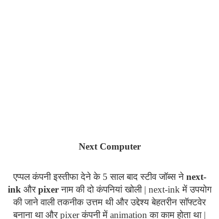
Next
Computer
एप्पल कंपनी इस्तीफा देने के 5 साल बाद स्टीव जॉब्स ने
next
-
ink
और
pixer
नाम की दो कंपनियां खोली |
next
-
ink
में उपयोग
की जाने वाली तकनीक उत्तम थी और उद्देश्य बेहतरीन सॉफ्टवेर
बनाना था और
pixer
कंपनी में
animation
का काम होता था |