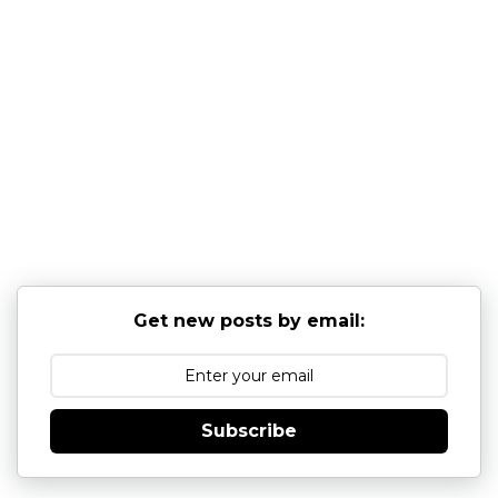
Get new posts by email:
Subscribe