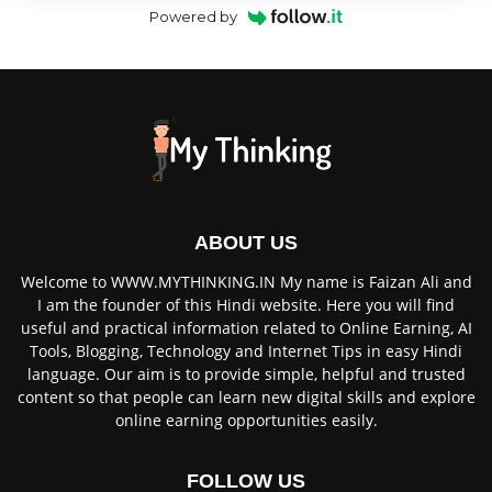
Powered by
ABOUT US
Welcome to WWW.MYTHINKING.IN⁠ My name is Faizan Ali and
I am the founder of this Hindi website. Here you will find
useful and practical information related to Online Earning, AI
Tools, Blogging, Technology and Internet Tips in easy Hindi
language. Our aim is to provide simple, helpful and trusted
content so that people can learn new digital skills and explore
online earning opportunities easily.
FOLLOW US