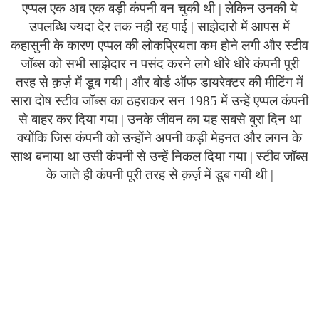
एप्पल एक अब एक बड़ी कंपनी बन चुकी थी | लेकिन उनकी ये
उपलब्धि ज्यदा देर तक नही रह पाई | साझेदारो में आपस में
कहासुनी के कारण एप्पल की लोकप्रियता कम होने लगी और स्टीव
जॉब्स को सभी साझेदार न पसंद करने लगे धीरे धीरे कंपनी पूरी
तरह से क़र्ज़ में डूब गयी | और बोर्ड ऑफ डायरेक्टर की मीटिंग में
सारा दोष स्टीव जॉब्स का ठहराकर सन 1985 में उन्हें एप्पल कंपनी
से बाहर कर दिया गया | उनके जीवन का यह सबसे बुरा दिन था
क्योंकि जिस कंपनी को उन्होंने अपनी कड़ी मेहनत और लगन के
साथ बनाया था उसी कंपनी से उन्हें निकल दिया गया | स्टीव जॉब्स
के जाते ही कंपनी पूरी तरह से क़र्ज़ में डूब गयी थी |