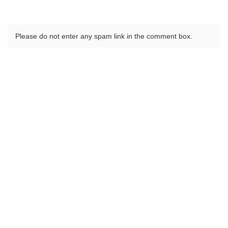
Please do not enter any spam link in the comment box.